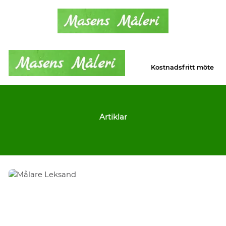
Kostnadsfritt möte
Artiklar