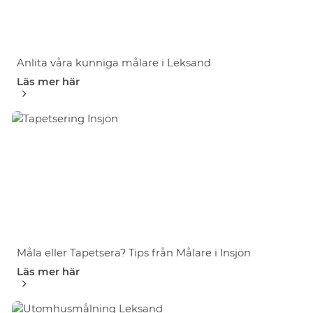
Anlita våra kunniga målare i Leksand
Läs mer här
Måla eller Tapetsera? Tips från Målare i Insjön
Läs mer här